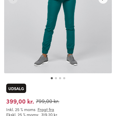
UDSALG
399,00 kr.
799,00 kr.
Inkl. 25 % moms
Fragt fra
Ekskl. 25 % moms:
319,20 kr.