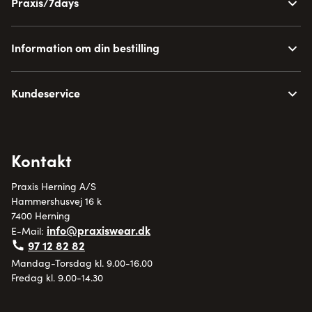
Praxis/7days
Information om din bestilling
Kundeservice
Kontakt
Praxis Herning A/S
Hammershusvej 16 k
7400 Herning
info@praxiswear.dk
E-Mail:
97 12 82 82
Mandag-Torsdag kl. 9.00-16.00
Fredag kl. 9.00-14.30