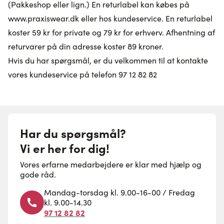
(Pakkeshop eller lign.) En returlabel kan købes på
www.praxiswear.dk
eller hos kundeservice. En returlabel
koster 59 kr for private og 79 kr for erhverv. Afhentning af
returvarer på din adresse koster 89 kroner.
Hvis du har spørgsmål, er du velkommen til at kontakte
vores kundeservice på telefon 97 12 82 82
Har du spørgsmål?
Vi er her for dig!
Vores erfarne medarbejdere er klar med hjælp og
gode råd.
Mandag-torsdag kl. 9.00-16-00 / Fredag
kl. 9.00-14.30
97 12 82 82