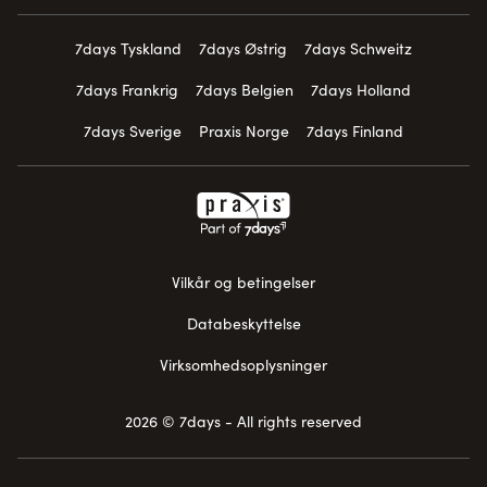
7days Tyskland
7days Østrig
7days Schweitz
7days Frankrig
7days Belgien
7days Holland
7days Sverige
Praxis Norge
7days Finland
Vilkår og betingelser
Databeskyttelse
Virksomhedsoplysninger
2026 © 7days - All rights reserved