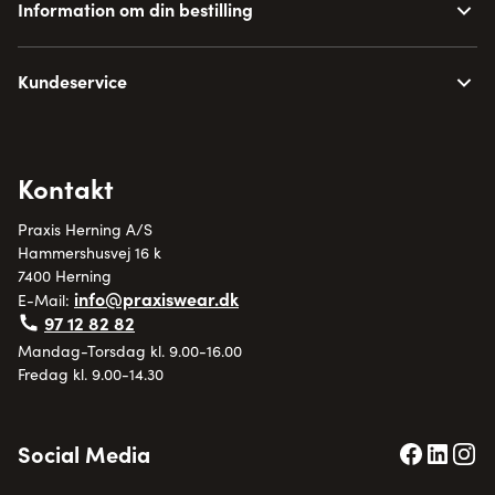
Information om din bestilling
Kundeservice
Kontakt
Praxis Herning A/S
Hammershusvej 16 k
7400 Herning
info@praxiswear.dk
E-Mail:
97 12 82 82
Mandag-Torsdag kl. 9.00-16.00
Fredag kl. 9.00-14.30
Social Media