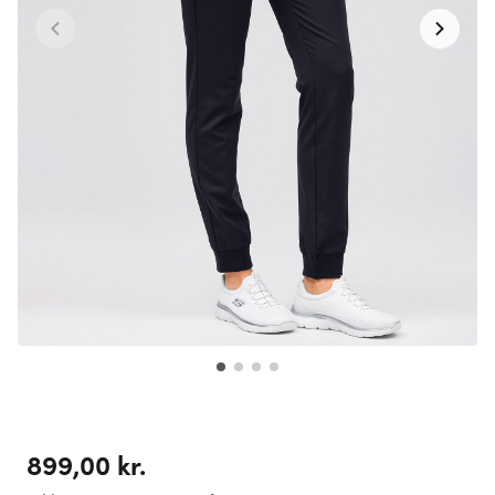
899,00 kr.