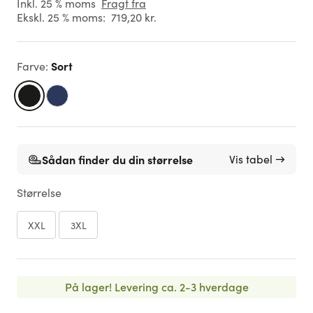
Inkl. 25 % moms
Fragt fra
Ekskl. 25 % moms:
719,20 kr.
Sort
Farve
:
Sådan finder du din størrelse
Vis tabel →
Størrelse
XXL
3XL
På lager!
Levering ca. 2-3 hverdage