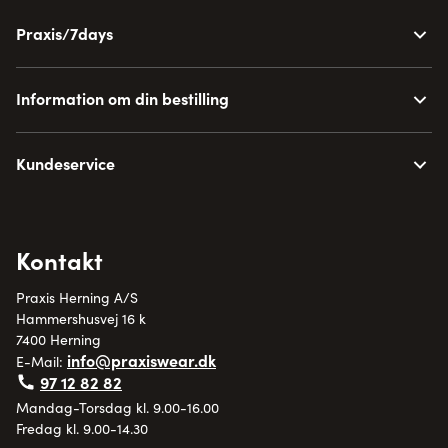
Praxis/7days
Information om din bestilling
Kundeservice
Kontakt
Praxis Herning A/S
Hammershusvej 16 k
7400 Herning
info@praxiswear.dk
E-Mail:
97 12 82 82
Mandag-Torsdag kl. 9.00-16.00
Fredag kl. 9.00-14.30