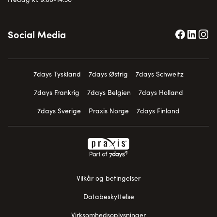
Social Media
7days Tyskland
7days Østrig
7days Schweitz
7days Frankrig
7days Belgien
7days Holland
7days Sverige
Praxis Norge
7days Finland
Vilkår og betingelser
Databeskyttelse
Virksomhedsoplysninger