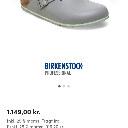
1.149,00 kr.
Inkl. 25 % moms
Fragt fra
Ekskl. 25 % moms:
919,20 kr.