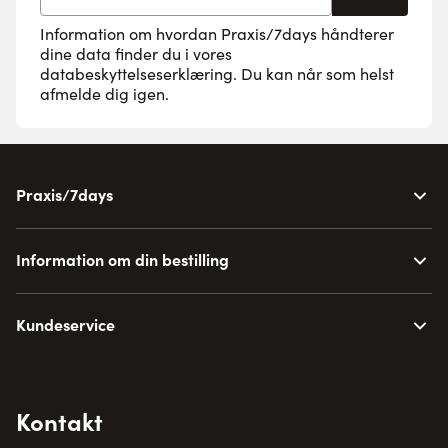
Information om hvordan Praxis/7days håndterer
dine data finder du i vores
databeskyttelseserklæring
. Du kan når som helst
afmelde dig igen.
Praxis/7days
Information om din bestilling
Kundeservice
Kontakt