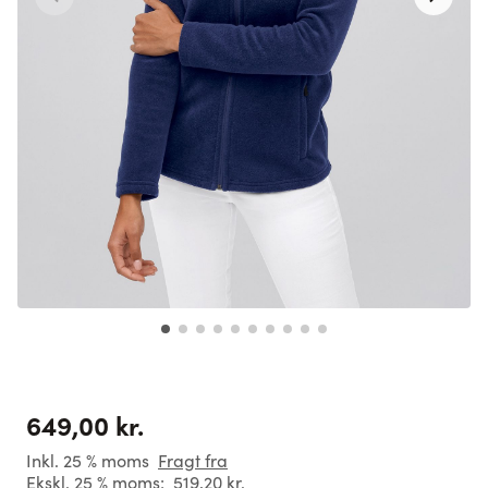
649,00 kr.
Inkl. 25 % moms
Fragt fra
Ekskl. 25 % moms:
519,20 kr.