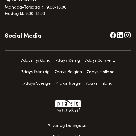
Mandag-Torsdag kl. 9.00-16.00
Fredag kl. 9.00-14.30
Social Media
7days Tyskland
7days Østrig
7days Schweitz
7days Frankrig
7days Belgien
7days Holland
7days Sverige
Praxis Norge
7days Finland
Vilkår og betingelser