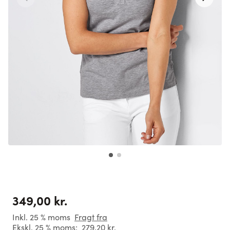
349,00 kr.
Inkl. 25 % moms
Fragt fra
Ekskl. 25 % moms:
279,20 kr.