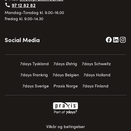
97 12 82 82
Mandag-Torsdag kl. 9.00-16.00
Fredag kl. 9.00-14.30
Social Media
7days Tyskland
7days Østrig
7days Schweitz
7days Frankrig
7days Belgien
7days Holland
7days Sverige
Praxis Norge
7days Finland
Vilkår og betingelser