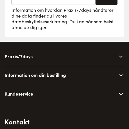
Information om hvordan Praxis/7days håndterer
dine data finder du i vores
databeskyttelseserklæring
. Du kan når som helst
afmelde dig igen.
Praxis/7days
Information om din bestilling
Kundeservice
Kontakt