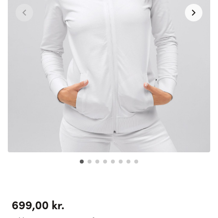
699,00 kr.