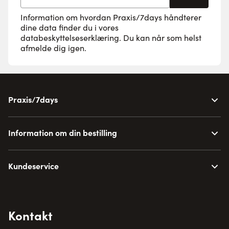
Information om hvordan Praxis/7days håndterer
dine data finder du i vores
databeskyttelseserklæring
. Du kan når som helst
afmelde dig igen.
Praxis/7days
Information om din bestilling
Kundeservice
Kontakt