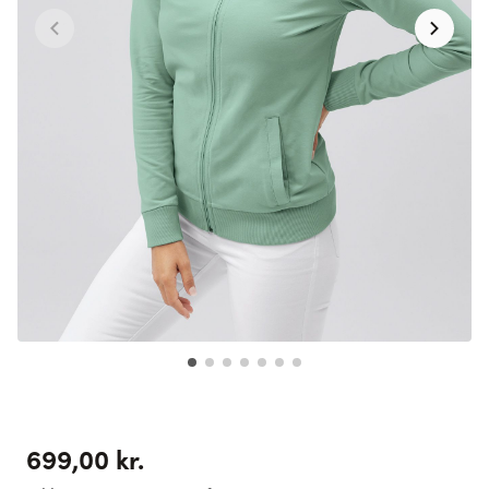
699,00 kr.