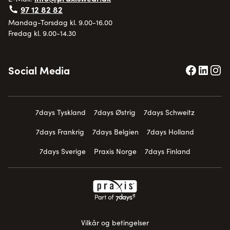
97 12 82 82
Mandag-Torsdag kl. 9.00-16.00
Fredag kl. 9.00-14.30
Social Media
7days Tyskland
7days Østrig
7days Schweitz
7days Frankrig
7days Belgien
7days Holland
7days Sverige
Praxis Norge
7days Finland
Vilkår og betingelser