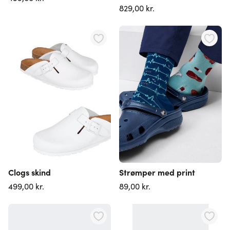
829,00 kr.
Clogs skind
Strømper med print
499,00 kr.
89,00 kr.