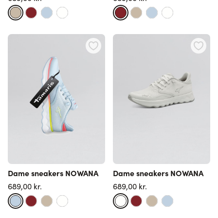
Dame sneakers NOWANA
Dame sneakers NOWANA
689,00 kr.
689,00 kr.