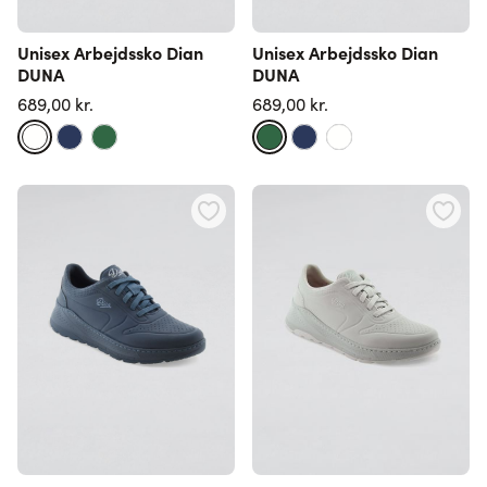
Unisex Arbejdssko Dian
Unisex Arbejdssko Dian
DUNA
DUNA
689,00 kr.
689,00 kr.