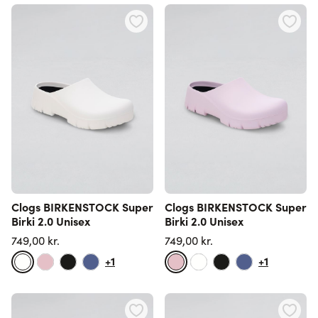
Clogs BIRKENSTOCK Super
Clogs BIRKENSTOCK Super
Birki 2.0 Unisex
Birki 2.0 Unisex
749,00 kr.
749,00 kr.
+1
+1