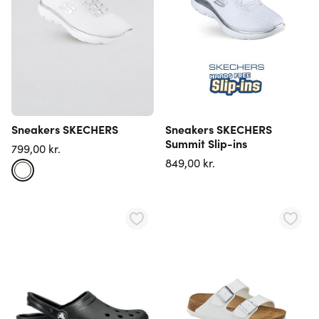
Sneakers SKECHERS
Sneakers SKECHERS
Summit Slip-ins
799,00 kr.
849,00 kr.