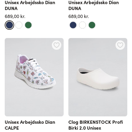
Unisex Arbejdssko Dian
Unisex Arbejdssko Dian
DUNA
DUNA
689,00 kr.
689,00 kr.
Unisex Arbejdssko Dian
Clog BIRKENSTOCK Profi
CALPE
Birki 2.0 Unisex