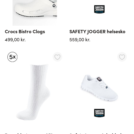
Crocs Bistro Clogs
SAFETY JOGGER helsesko
499,00 kr.
559,00 kr.