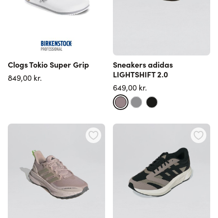
Clogs Tokio Super Grip
Sneakers adidas
LIGHTSHIFT 2.0
849,00 kr.
649,00 kr.