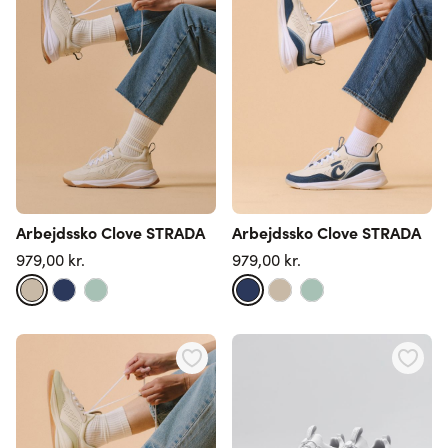
Arbejdssko Clove STRADA
Arbejdssko Clove STRADA
979,00 kr.
979,00 kr.