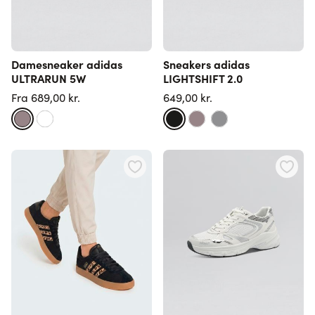
Damesneaker adidas
Sneakers adidas
ULTRARUN 5W
LIGHTSHIFT 2.0
Fra
689,00 kr.
649,00 kr.