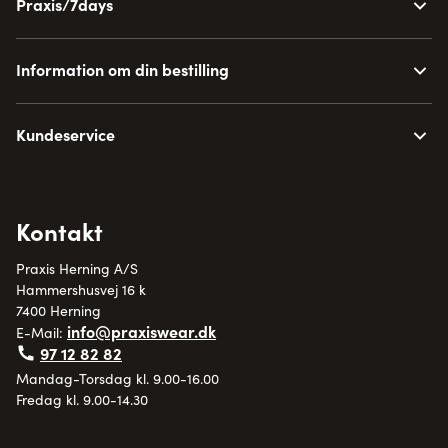
Praxis/7days
Information om din bestilling
Kundeservice
Kontakt
Praxis Herning A/S
Hammershusvej 16 k
7400 Herning
info@praxiswear.dk
E-Mail:
97 12 82 82
Mandag-Torsdag kl. 9.00-16.00
Fredag kl. 9.00-14.30