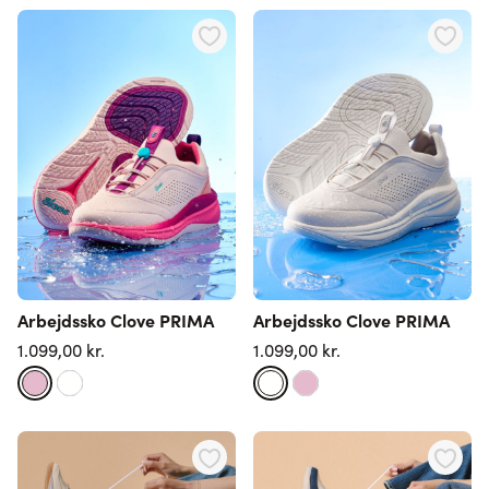
Arbejdssko Clove PRIMA
Arbejdssko Clove PRIMA
1.099,00 kr.
1.099,00 kr.