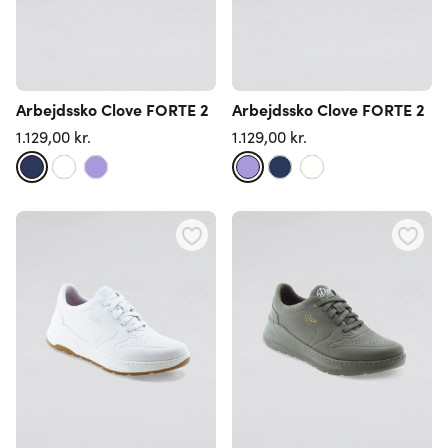
Arbejdssko Clove FORTE 2
Arbejdssko Clove FORTE 2
1.129,00 kr.
1.129,00 kr.