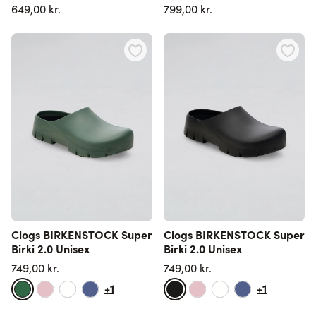
649,00 kr.
799,00 kr.
Clogs BIRKENSTOCK Super
Clogs BIRKENSTOCK Super
Birki 2.0 Unisex
Birki 2.0 Unisex
749,00 kr.
749,00 kr.
+1
+1