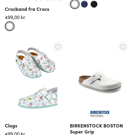
Crocband fra Crocs
499,00 kr.
Clogs
BIRKENSTOCK BOSTON
Super Grip
499,00 kr.