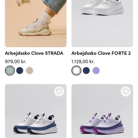
Arbejdssko Clove STRADA
Arbejdssko Clove FORTE 2
979,00 kr.
1.129,00 kr.