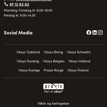
97 12 82 82
Mandag-Torsdag kl. 9.00-16.00
Fredag kl. 9.00-14.30
Social Media
7days Tyskland
7days Østrig
7days Schweitz
7days Frankrig
7days Belgien
7days Holland
7days Sverige
Praxis Norge
7days Finland
Vilkår og betingelser