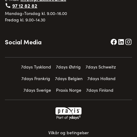
97 12 82 82
Mandag-Torsdag kl. 9.00-16.00
Fredag kl. 9.00-14.30
Social Media
7days Tyskland
7days Østrig
7days Schweitz
7days Frankrig
7days Belgien
7days Holland
7days Sverige
Praxis Norge
7days Finland
Vilkår og betingelser