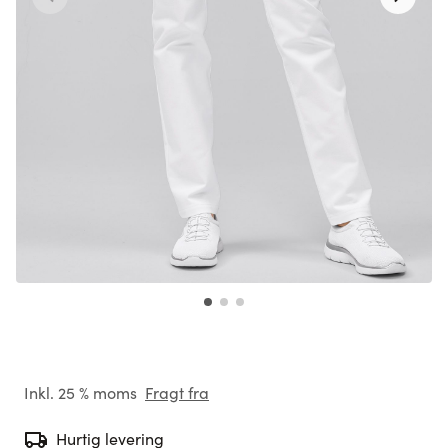
Inkl. 25 % moms
Fragt fra
Hurtig levering