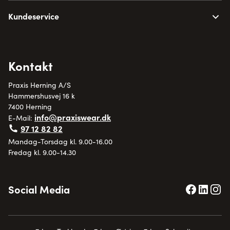
Kundeservice
Kontakt
Praxis Herning A/S
Hammershusvej 16 k
7400 Herning
info@praxiswear.dk
E-Mail:
97 12 82 82
Mandag-Torsdag kl. 9.00-16.00
Fredag kl. 9.00-14.30
Social Media