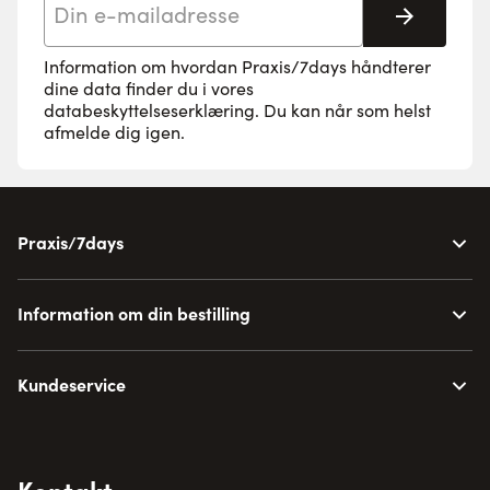
Tilmeld 
Information om hvordan Praxis/7days håndterer
dine data finder du i vores
databeskyttelseserklæring
. Du kan når som helst
afmelde dig igen.
Praxis/7days
Information om din bestilling
Kundeservice
Kontakt