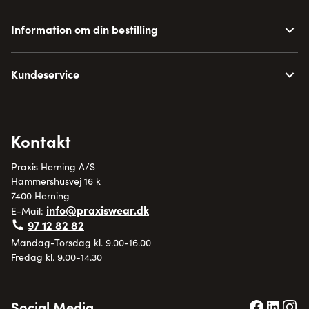
Information om din bestilling
Kundeservice
Kontakt
Praxis Herning A/S
Hammershusvej 16 k
7400 Herning
info@praxiswear.dk
E-Mail:
97 12 82 82
Mandag-Torsdag kl. 9.00-16.00
Fredag kl. 9.00-14.30
Social Media