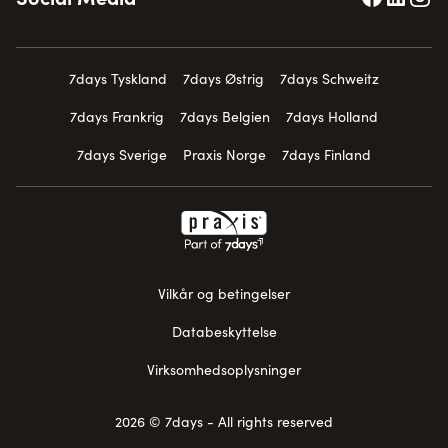
7days Tyskland
7days Østrig
7days Schweitz
7days Frankrig
7days Belgien
7days Holland
7days Sverige
Praxis Norge
7days Finland
Vilkår og betingelser
Databeskyttelse
Virksomhedsoplysninger
2026 © 7days - All rights reserved