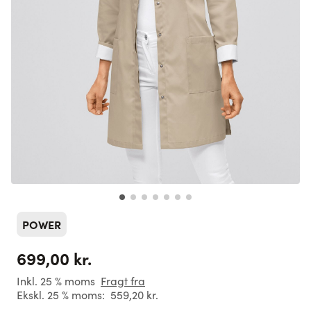
POWER
699,00 kr.
Inkl. 25 % moms
Fragt fra
Ekskl. 25 % moms:
559,20 kr.