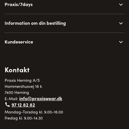
Praxis/7days
Information om din bestilling
Kundeservice
Kontakt
Praxis Herning A/S
Hammershusvej 16 k
7400 Herning
info@praxiswear.dk
E-Mail:
97 12 82 82
Mandag-Torsdag kl. 9.00-16.00
Fredag kl. 9.00-14.30