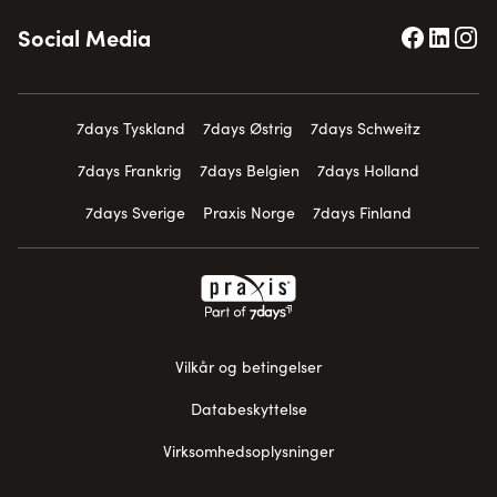
Social Media
7days Tyskland
7days Østrig
7days Schweitz
7days Frankrig
7days Belgien
7days Holland
7days Sverige
Praxis Norge
7days Finland
Vilkår og betingelser
Databeskyttelse
Virksomhedsoplysninger