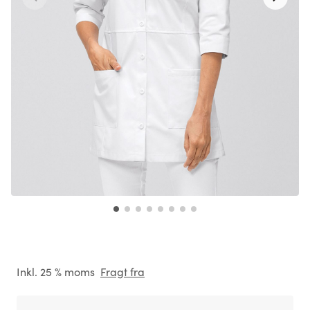
Inkl. 25 % moms
Fragt fra