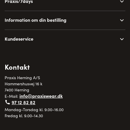
Praxis/7days
Information om din bestilling
Kundeservice
Kontakt
Praxis Herning A/S
Hammershusvej 16 k
7400 Herning
info@praxiswear.dk
E-Mail:
97 12 82 82
Mandag-Torsdag kl. 9.00-16.00
Fredag kl. 9.00-14.30