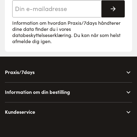
E-mail adresse
Tilmeld 
Information om hvordan Praxis/7days håndterer
dine data finder du i vores
databeskyttelseserklæring
. Du kan når som helst
afmelde dig igen.
Praxis/7days
Information om din bestilling
Kundeservice