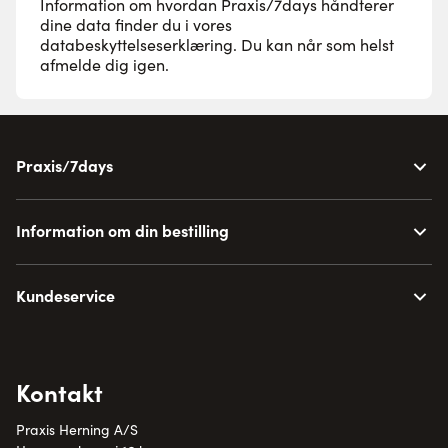
Information om hvordan Praxis/7days håndterer
dine data finder du i vores
databeskyttelseserklæring
. Du kan når som helst
afmelde dig igen.
Praxis/7days
Information om din bestilling
Kundeservice
Kontakt
Praxis Herning A/S