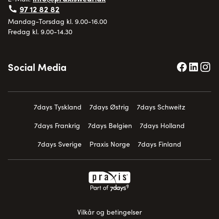
97 12 82 82
Mandag-Torsdag kl. 9.00-16.00
Fredag kl. 9.00-14.30
Social Media
7days Tyskland
7days Østrig
7days Schweitz
7days Frankrig
7days Belgien
7days Holland
7days Sverige
Praxis Norge
7days Finland
Vilkår og betingelser