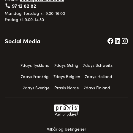
97 12 82 82
Mandag-Torsdag kl. 9.00-16.00
Fredag kl. 9.00-14.30
Social Media
7days Tyskland
7days Østrig
7days Schweitz
7days Frankrig
7days Belgien
7days Holland
7days Sverige
Praxis Norge
7days Finland
Vilkår og betingelser