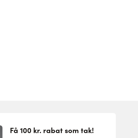
Få 100 kr. rabat som tak!