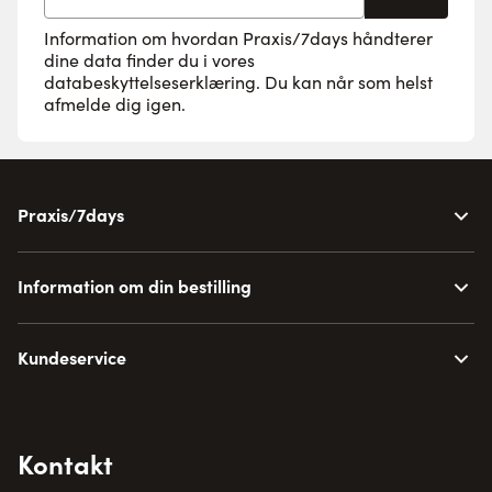
Information om hvordan Praxis/7days håndterer
dine data finder du i vores
databeskyttelseserklæring
. Du kan når som helst
afmelde dig igen.
Praxis/7days
Information om din bestilling
Kundeservice
Kontakt