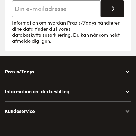
E-mail adresse
Tilmeld 
Information om hvordan Praxis/7days håndterer
dine data finder du i vores
databeskyttelseserklæring
. Du kan når som helst
afmelde dig igen.
Praxis/7days
Information om din bestilling
Kundeservice