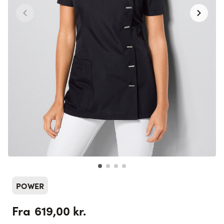
POWER
619,00 kr.
Fra