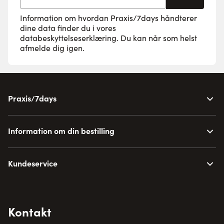
Information om hvordan Praxis/7days håndterer
dine data finder du i vores
databeskyttelseserklæring
. Du kan når som helst
afmelde dig igen.
Praxis/7days
Information om din bestilling
Kundeservice
Kontakt