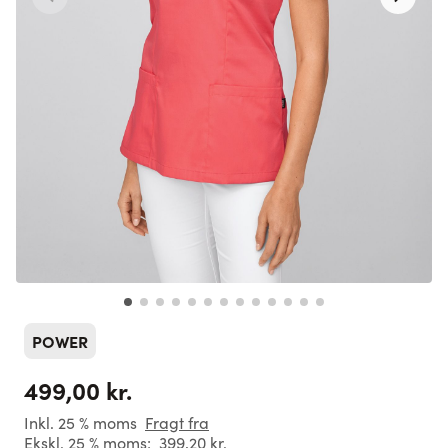
POWER
499,00 kr.
Inkl. 25 % moms
Fragt fra
Ekskl. 25 % moms:
399,20 kr.