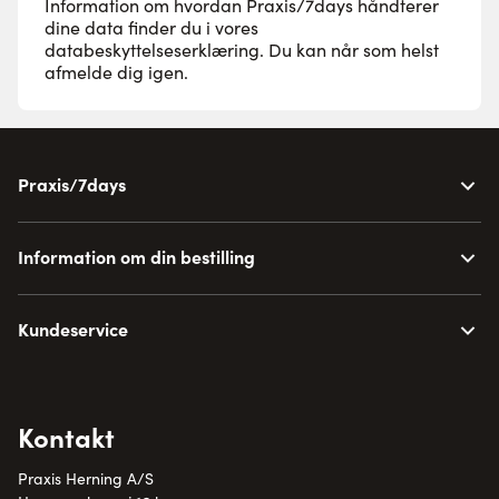
Information om hvordan Praxis/7days håndterer
dine data finder du i vores
databeskyttelseserklæring
. Du kan når som helst
afmelde dig igen.
Praxis/7days
Information om din bestilling
Kundeservice
Kontakt
Praxis Herning A/S