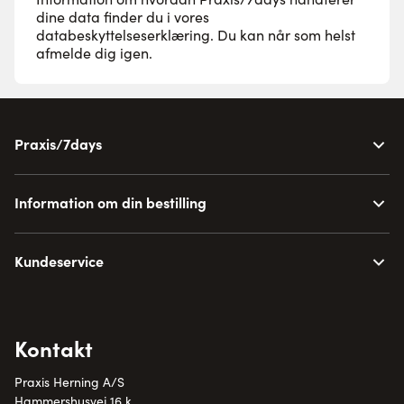
dine data finder du i vores
databeskyttelseserklæring
. Du kan når som helst
afmelde dig igen.
Praxis/7days
Information om din bestilling
Kundeservice
Kontakt
Praxis Herning A/S
Hammershusvej 16 k