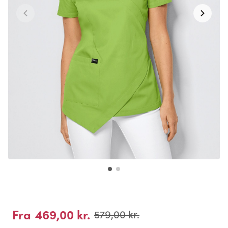
469,00 kr.
Fra
579,00 kr.