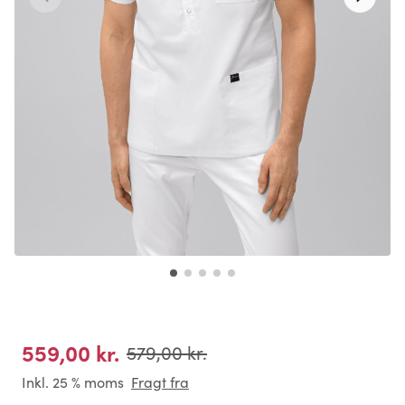
559,00 kr.
579,00 kr.
Inkl. 25 % moms
Fragt fra