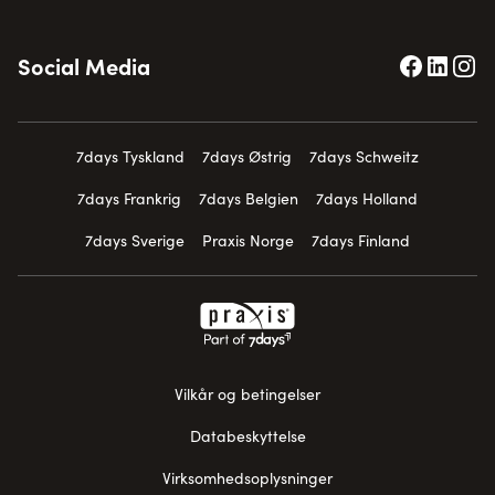
Social Media
7days Tyskland
7days Østrig
7days Schweitz
7days Frankrig
7days Belgien
7days Holland
7days Sverige
Praxis Norge
7days Finland
Vilkår og betingelser
Databeskyttelse
Virksomhedsoplysninger