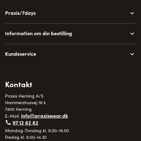
Praxis/7days
Information om din bestilling
Kundeservice
Kontakt
Praxis Herning A/S
Hammershusvej 16 k
7400 Herning
info@praxiswear.dk
E-Mail:
97 12 82 82
Mandag-Torsdag kl. 9.00-16.00
Fredag kl. 9.00-14.30