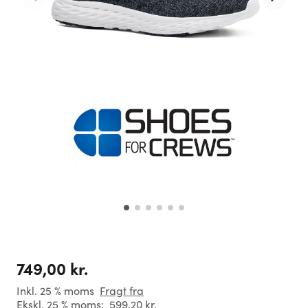
749,00 kr.
Inkl. 25 % moms
Fragt fra
Ekskl. 25 % moms:
599,20 kr.