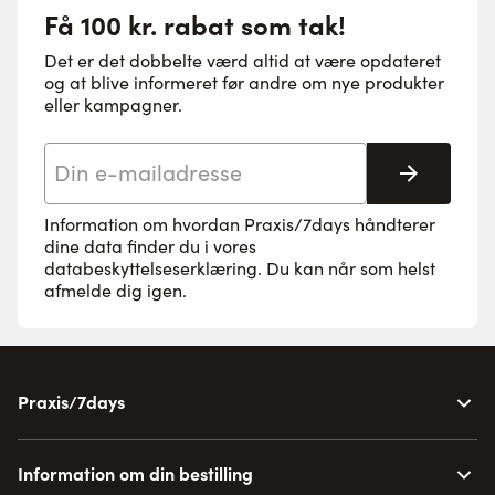
Få 100 kr. rabat som tak!
Det er det dobbelte værd altid at være opdateret
og at blive informeret før andre om nye produkter
eller kampagner.
E-mail adresse
Tilmeld 
Information om hvordan Praxis/7days håndterer
dine data finder du i vores
databeskyttelseserklæring
. Du kan når som helst
afmelde dig igen.
Praxis/7days
Information om din bestilling