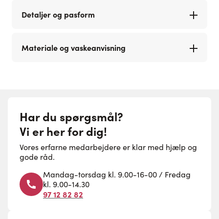
Detaljer og pasform
Materiale og vaskeanvisning
Har du spørgsmål?
Vi er her for dig!
Vores erfarne medarbejdere er klar med hjælp og
gode råd.
Mandag-torsdag kl. 9.00-16-00 / Fredag
kl. 9.00-14.30
97 12 82 82