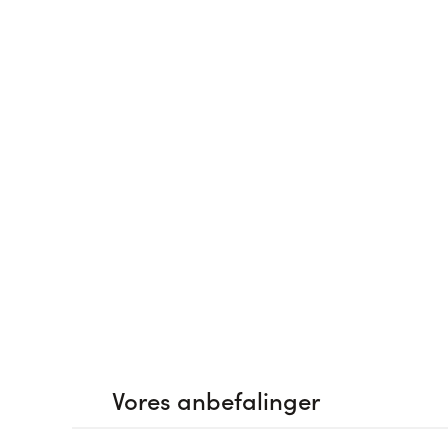
Vores anbefalinger