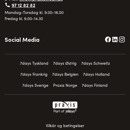
97 12 82 82
Mandag-Torsdag kl. 9.00-16.00
Fredag kl. 9.00-14.30
Social Media
7days Tyskland
7days Østrig
7days Schweitz
7days Frankrig
7days Belgien
7days Holland
7days Sverige
Praxis Norge
7days Finland
Vilkår og betingelser