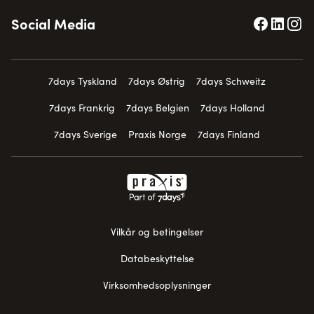
Social Media
7days Tyskland
7days Østrig
7days Schweitz
7days Frankrig
7days Belgien
7days Holland
7days Sverige
Praxis Norge
7days Finland
Vilkår og betingelser
Databeskyttelse
Virksomhedsoplysninger