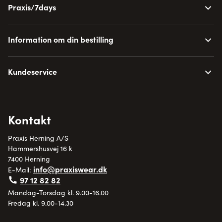
Praxis/7days
Information om din bestilling
Kundeservice
Kontakt
Praxis Herning A/S
Hammershusvej 16 k
7400 Herning
info@praxiswear.dk
E-Mail:
97 12 82 82
Mandag-Torsdag kl. 9.00-16.00
Fredag kl. 9.00-14.30