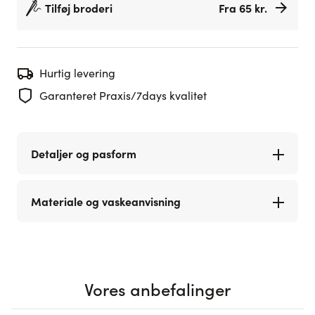
Tilføj broderi
Fra 65 kr.
Hurtig levering
Garanteret Praxis/7days kvalitet
Detaljer og pasform
Materiale og vaskeanvisning
Vores anbefalinger