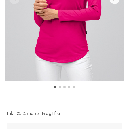
Inkl. 25 % moms
Fragt fra