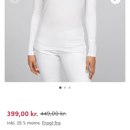
399,00 kr.
449,00 kr.
Inkl. 25 % moms
Fragt fra