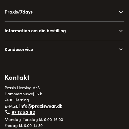
Praxis/7days
Information om din bestilling
Kundeservice
Kontakt
Praxis Herning A/S
Hammershusvej 16 k
7400 Herning
info@praxiswear.dk
E-Mail:
97 12 82 82
Mandag-Torsdag kl. 9.00-16.00
Fredag kl. 9.00-14.30