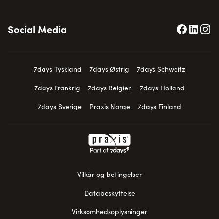
Social Media
7days Tyskland
7days Østrig
7days Schweitz
7days Frankrig
7days Belgien
7days Holland
7days Sverige
Praxis Norge
7days Finland
Vilkår og betingelser
Databeskyttelse
Virksomhedsoplysninger