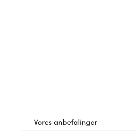
Vores anbefalinger