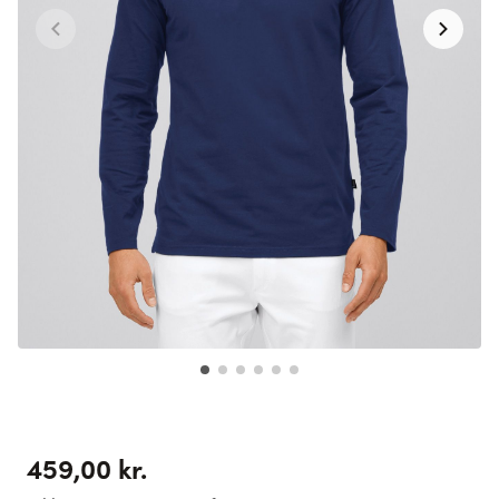
459,00 kr.