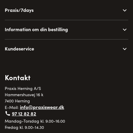
Praxis/7days
Information om din bestilling
Kundeservice
Kontakt
Praxis Herning A/S
Hammershusvej 16 k
7400 Herning
info@praxiswear.dk
E-Mail:
97 12 82 82
Mandag-Torsdag kl. 9.00-16.00
Fredag kl. 9.00-14.30