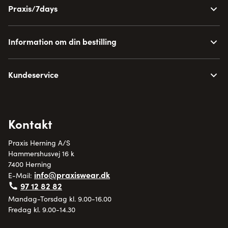
Praxis/7days
Information om din bestilling
Kundeservice
Kontakt
Praxis Herning A/S
Hammershusvej 16 k
7400 Herning
info@praxiswear.dk
E-Mail:
97 12 82 82
Mandag-Torsdag kl. 9.00-16.00
Fredag kl. 9.00-14.30