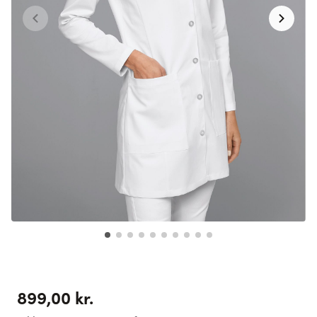
899,00 kr.