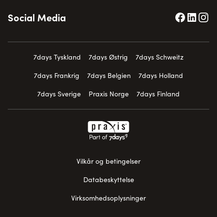
Social Media
7days Tyskland
7days Østrig
7days Schweitz
7days Frankrig
7days Belgien
7days Holland
7days Sverige
Praxis Norge
7days Finland
Vilkår og betingelser
Databeskyttelse
Virksomhedsoplysninger