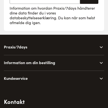
Information om hvordan Praxis/7days håndterer
dine data finder du i vores
databeskyttelseserklæring
. Du kan når som helst
afmelde dig igen.
Praxis/7days
Information om din bestilling
Kundeservice
Kontakt