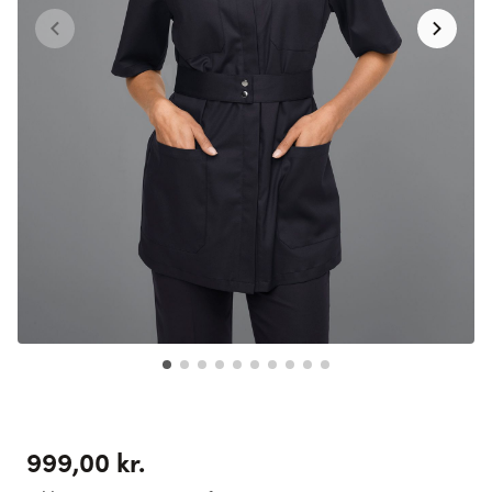
999,00 kr.