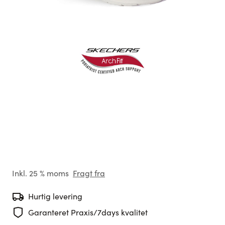
Inkl. 25 % moms
Fragt fra
Hurtig levering
Garanteret Praxis/7days kvalitet