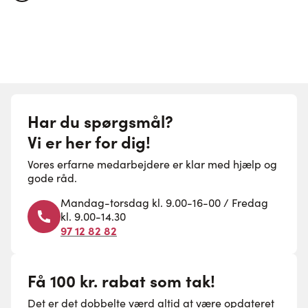
Har du spørgsmål?
Vi er her for dig!
Vores erfarne medarbejdere er klar med hjælp og
gode råd.
Mandag-torsdag kl. 9.00-16-00 / Fredag
kl. 9.00-14.30
97 12 82 82
Få 100 kr. rabat som tak!
Det er det dobbelte værd altid at være opdateret