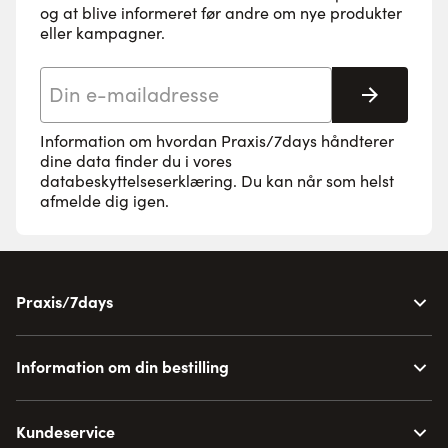
og at blive informeret før andre om nye produkter
eller kampagner.
E-mail adresse
Tilmeld 
Information om hvordan Praxis/7days håndterer
dine data finder du i vores
databeskyttelseserklæring
. Du kan når som helst
afmelde dig igen.
Praxis/7days
Information om din bestilling
Kundeservice