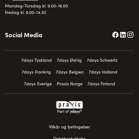
Mandag-Torsdag kl. 9.00-16.00
Fredag kl. 9.00-14.30
Social Media
7days Tyskland
7days Østrig
7days Schweitz
7days Frankrig
7days Belgien
7days Holland
7days Sverige
Praxis Norge
7days Finland
Vilkår og betingelser
Databeskyttelse