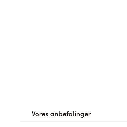
Vores anbefalinger