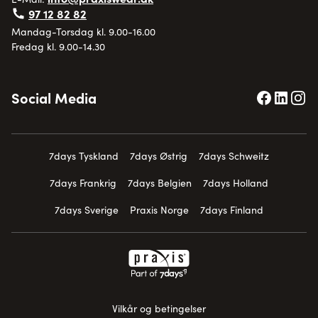
97 12 82 82
Mandag-Torsdag kl. 9.00-16.00
Fredag kl. 9.00-14.30
Social Media
7days Tyskland
7days Østrig
7days Schweitz
7days Frankrig
7days Belgien
7days Holland
7days Sverige
Praxis Norge
7days Finland
Vilkår og betingelser