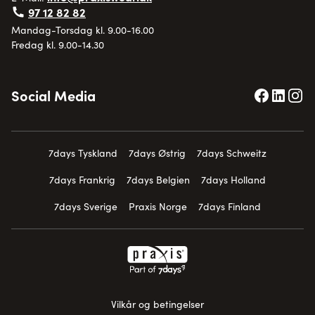
97 12 82 82
Mandag-Torsdag kl. 9.00-16.00
Fredag kl. 9.00-14.30
Social Media
7days Tyskland
7days Østrig
7days Schweitz
7days Frankrig
7days Belgien
7days Holland
7days Sverige
Praxis Norge
7days Finland
Vilkår og betingelser