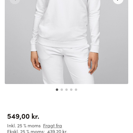
549,00 kr.
Inkl. 25 % moms
Fragt fra
Ekskl. 25 % moms:
439,20 kr.