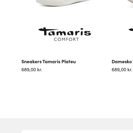
Sneakers Tamaris Plateu
Damesko
689,00 kr.
689,00 kr.