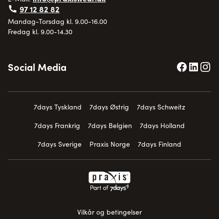
97 12 82 82
Mandag-Torsdag kl. 9.00-16.00
Fredag kl. 9.00-14.30
Social Media
7days Tyskland
7days Østrig
7days Schweitz
7days Frankrig
7days Belgien
7days Holland
7days Sverige
Praxis Norge
7days Finland
Vilkår og betingelser