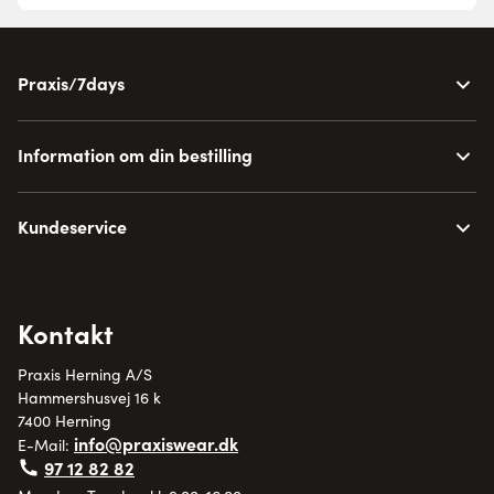
Praxis/7days
Information om din bestilling
Kundeservice
Kontakt
Praxis Herning A/S
Hammershusvej 16 k
7400 Herning
info@praxiswear.dk
E-Mail:
97 12 82 82