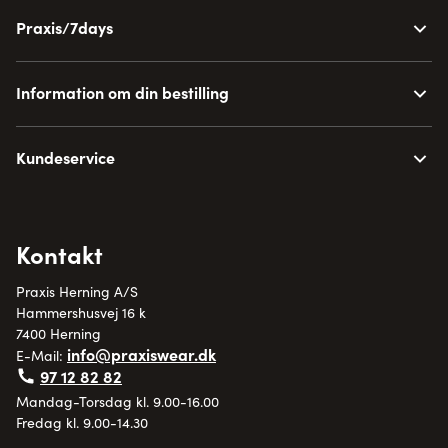
Praxis/7days
Information om din bestilling
Kundeservice
Kontakt
Praxis Herning A/S
Hammershusvej 16 k
7400 Herning
info@praxiswear.dk
E-Mail:
97 12 82 82
Mandag-Torsdag kl. 9.00-16.00
Fredag kl. 9.00-14.30