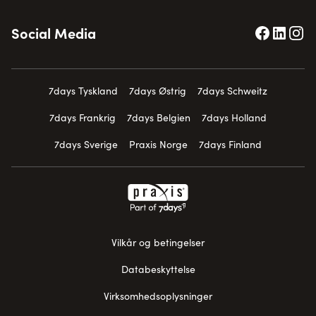
Social Media
7days Tyskland
7days Østrig
7days Schweitz
7days Frankrig
7days Belgien
7days Holland
7days Sverige
Praxis Norge
7days Finland
Vilkår og betingelser
Databeskyttelse
Virksomhedsoplysninger