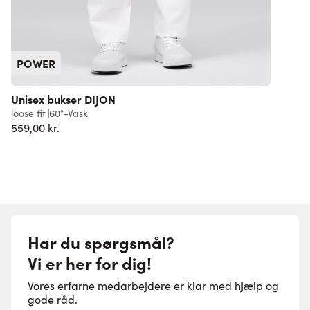
POWER
Unisex bukser DIJON
loose fit
60°-Vask
559,00 kr.
Har du spørgsmål?
Vi er her for dig!
Vores erfarne medarbejdere er klar med hjælp og
gode råd.