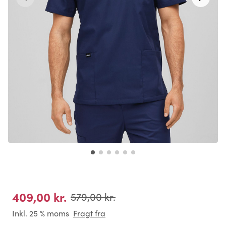
409,00 kr.
579,00 kr.
Inkl. 25 % moms
Fragt fra