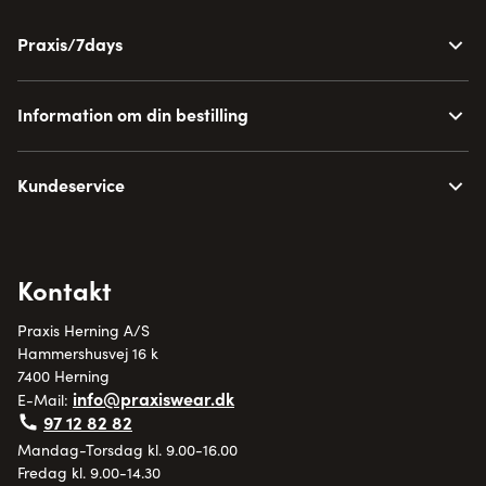
Praxis/7days
Information om din bestilling
Kundeservice
Kontakt
Praxis Herning A/S
Hammershusvej 16 k
7400 Herning
info@praxiswear.dk
E-Mail:
97 12 82 82
Mandag-Torsdag kl. 9.00-16.00
Fredag kl. 9.00-14.30