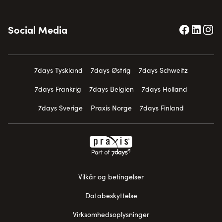
Social Media
7days Tyskland
7days Østrig
7days Schweitz
7days Frankrig
7days Belgien
7days Holland
7days Sverige
Praxis Norge
7days Finland
Vilkår og betingelser
Databeskyttelse
Virksomhedsoplysninger