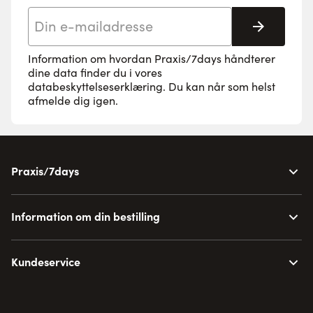
E-mail adresse
Tilmeld 
Information om hvordan Praxis/7days håndterer
dine data finder du i vores
databeskyttelseserklæring
. Du kan når som helst
afmelde dig igen.
Praxis/7days
Information om din bestilling
Kundeservice