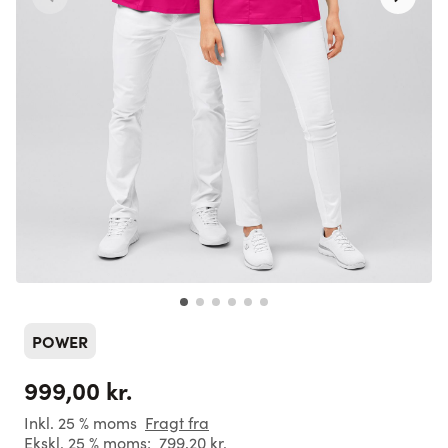
POWER
999,00 kr.
Inkl. 25 % moms
Fragt fra
Ekskl. 25 % moms:
799,20 kr.